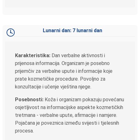
Lunarni dan: 7 lunarni dan
Karakteristika:
Dan verbalne aktivnosti i
prijenosa informacija. Organizam je posebno
prijemčiv za verbalne upute i informacije koje
prate kozmetičke procedure. Povoljno za
konzultacije i učenje vještina njege.
Posebnosti:
Koža i organizam pokazuju povećanu
osjetljivost na informacijske aspekte kozmetičkih
tretmana - verbalne upute, afirmacije i namjere.
Pojačana je poveznica između svijesti i tjelesnih
procesa.