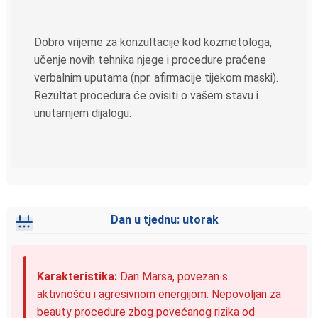
Dobro vrijeme za konzultacije kod kozmetologa,
učenje novih tehnika njege i procedure praćene
verbalnim uputama (npr. afirmacije tijekom maski).
Rezultat procedura će ovisiti o vašem stavu i
unutarnjem dijalogu.
Dan u tjednu: utorak
Karakteristika:
Dan Marsa, povezan s
aktivnošću i agresivnom energijom. Nepovoljan za
beauty procedure zbog povećanog rizika od