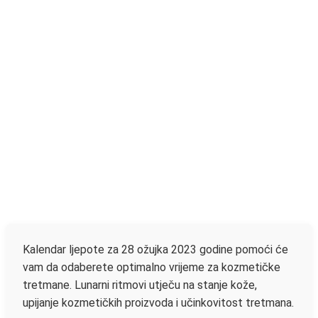
Kalendar ljepote za 28 ožujka 2023 godine pomoći će
vam da odaberete optimalno vrijeme za kozmetičke
tretmane. Lunarni ritmovi utječu na stanje kože,
upijanje kozmetičkih proizvoda i učinkovitost tretmana.