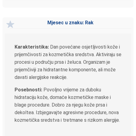
Mjesec u znaku: Rak
Karakteristika:
Dan povećane osjetljivosti kože i
prijemčivosti za kozmetička sredstva. Aktiviraju se
procesi u području prsa i želuca. Organizam je
prijemčiviji za hidratantne komponente, ali može
davati alergijske reakcije.
Posebnosti:
Povoljno vrijeme za duboku
hidrataciju kože, domaće kozmetičke maske i
blage procedure. Dobro za njegu kože prsa i
dekoltea. Izbjegavajte agresivne procedure, nova
kozmetička sredstva i tretmane s rizikom alergije.