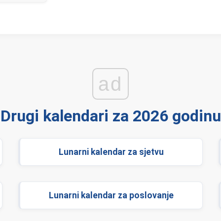
ad
Drugi kalendari za 2026 godinu
Lunarni kalendar za sjetvu
Lunarni kalendar za poslovanje