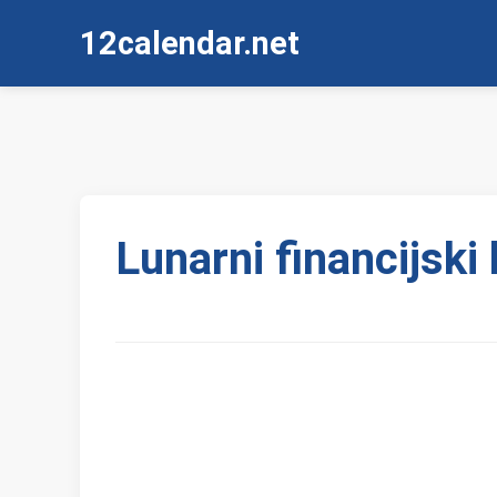
12calendar.net
Lunarni financijski