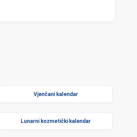
Vjenčani kalendar
Lunarni kozmetički kalendar