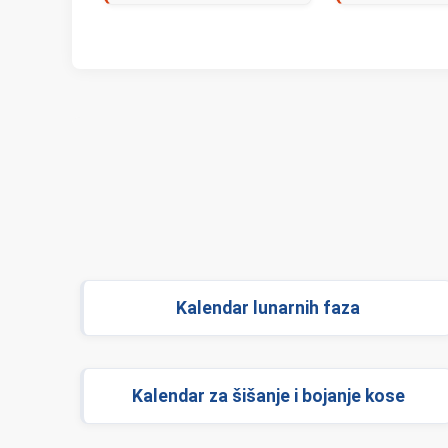
Kalendar lunarnih faza
Kalendar za šišanje i bojanje kose