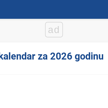
ad
 kalendar za 2026 godinu