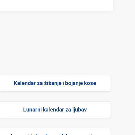
Kalendar za šišanje i bojanje kose
Lunarni kalendar za ljubav