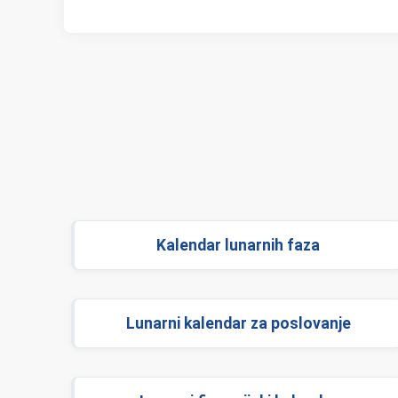
Kalendar lunarnih faza
Lunarni kalendar za poslovanje