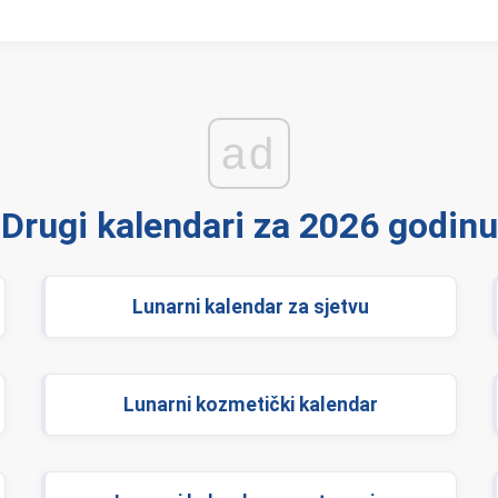
ad
Drugi kalendari za 2026 godinu
Lunarni kalendar za sjetvu
Lunarni kozmetički kalendar